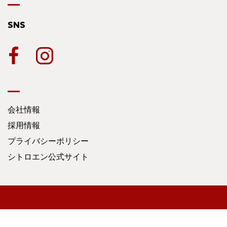
SNS
会社情報
採用情報
プライバシーポリシー
シトロエン公式サイト