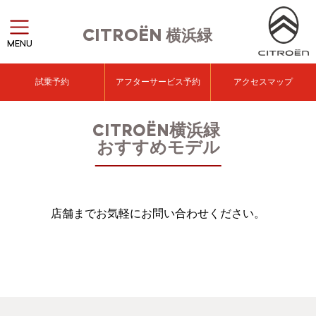
CITROËN
横浜緑
MENU
試乗予約
アフターサービス予約
アクセスマップ
CITROËN横浜緑
おすすめモデル
店舗までお気軽にお問い合わせください。