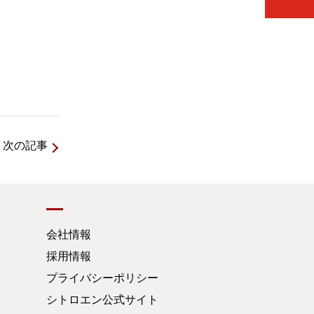
次の記事
会社情報
採用情報
プライバシーポリシー
シトロエン公式サイト