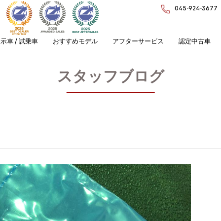
045-924-3677
示車 / 試乗車
おすすめモデル
アフターサービス
認定中古車
スタッフブログ