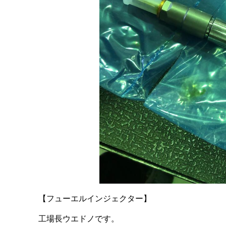
【フューエルインジェクター】
工場長ウエドノです。