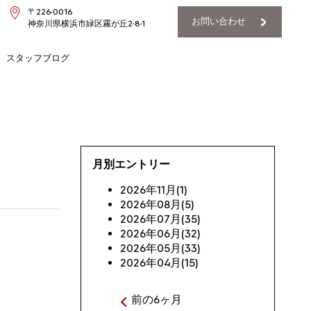
〒226-0016
お問い合わせ
神奈川県横浜市緑区霧が丘2-8-1
スタッフブログ
月別エントリー
2026年11月(1)
2026年08月(5)
2026年07月(35)
2026年06月(32)
2026年05月(33)
2026年04月(15)
前の6ヶ月