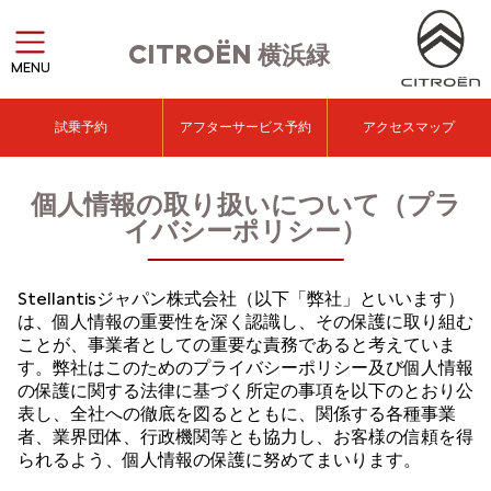
CITROËN
横浜緑
MENU
試乗予約
アフターサービス予約
アクセスマップ
個人情報の取り扱いについて（プラ
イバシーポリシー）
Stellantisジャパン株式会社（以下「弊社」といいます）
は、個人情報の重要性を深く認識し、その保護に取り組む
ことが、事業者としての重要な責務であると考えていま
す。弊社はこのためのプライバシーポリシー及び個人情報
の保護に関する法律に基づく所定の事項を以下のとおり公
表し、全社への徹底を図るとともに、関係する各種事業
者、業界団体、行政機関等とも協力し、お客様の信頼を得
られるよう、個人情報の保護に努めてまいります。