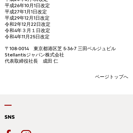
平成26年10月1日改定
平成27年1月1日改定
平成29年12月1日改定
令和2年12月22日改定
令和4年３月１日改定
令和4年11月25日改定
〒108-0014 東京都港区芝 5-36-7 三田ベルジュビル
Stellantisジャパン株式会社
代表取締役社長 成田 仁
ページトップへ
SNS