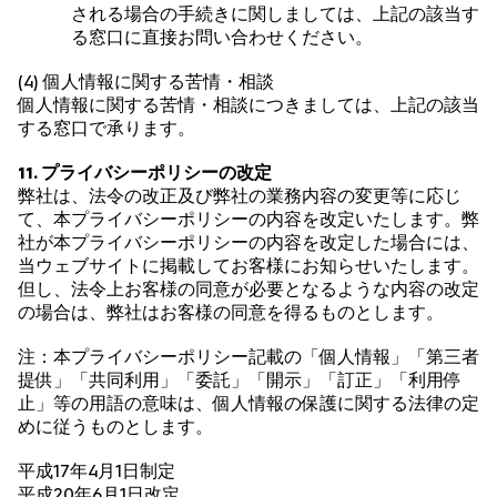
される場合の手続きに関しましては、上記の該当す
る窓口に直接お問い合わせください。
(4) 個人情報に関する苦情・相談
個人情報に関する苦情・相談につきましては、上記の該当
する窓口で承ります。
11. プライバシーポリシーの改定
弊社は、法令の改正及び弊社の業務内容の変更等に応じ
て、本プライバシーポリシーの内容を改定いたします。弊
社が本プライバシーポリシーの内容を改定した場合には、
当ウェブサイトに掲載してお客様にお知らせいたします。
但し、法令上お客様の同意が必要となるような内容の改定
の場合は、弊社はお客様の同意を得るものとします。
注：本プライバシーポリシー記載の「個人情報」「第三者
提供」「共同利用」「委託」「開示」「訂正」「利用停
止」等の用語の意味は、個人情報の保護に関する法律の定
めに従うものとします。
平成17年4月1日制定
平成20年6月1日改定