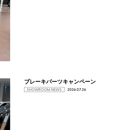
ブレーキパーツキャンペーン
SHOWROOM NEWS
2026.07.26