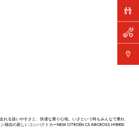
走れる扱いやすさと、快適な乗り心地。いざという時もみんなで乗れ
しいコンパクトカーNEW CITROËN C3 AIRCROSS HYBRID