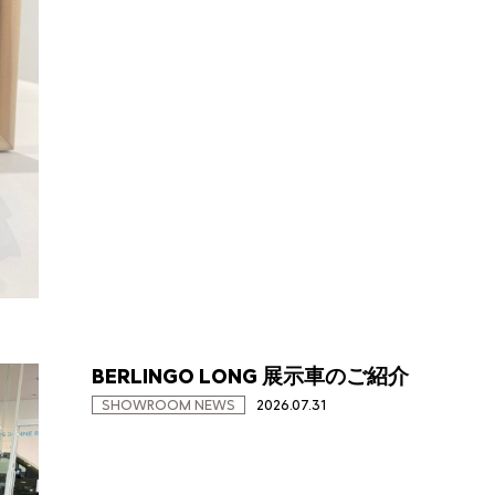
BERLINGO LONG 展示車のご紹介
SHOWROOM NEWS
2026.07.31