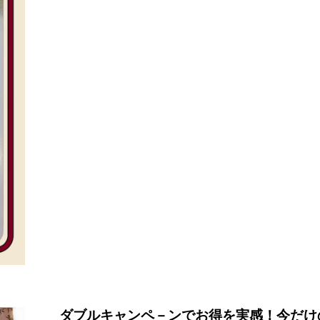
ダブルキャンペ－ンでお得を実感！今だけ