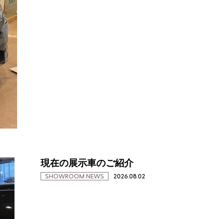
現在の展示車のご紹介
SHOWROOM NEWS
2026.08.02