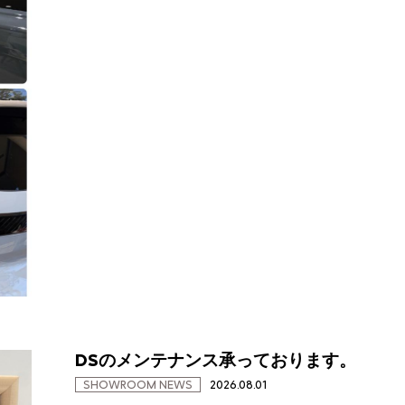
DSのメンテナンス承っております。
SHOWROOM NEWS
2026.08.01