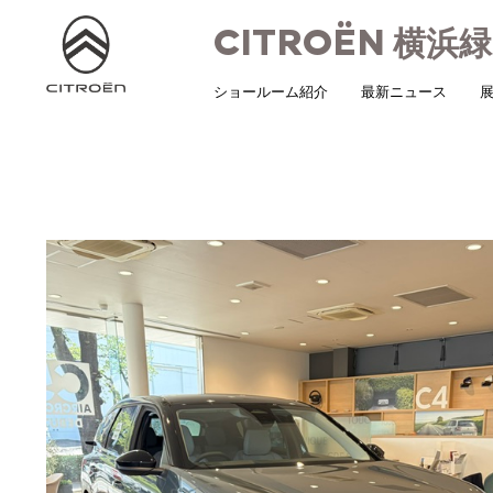
CITROËN
横浜緑
ショールーム紹介
最新ニュース
展