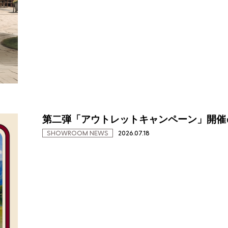
第二弾「アウトレットキャンペーン」開催✌️
SHOWROOM NEWS
2026.07.18