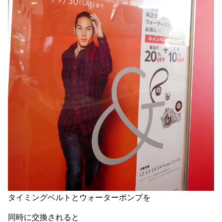
タイミングベルトとウォーターポンプを
同時に交換されると