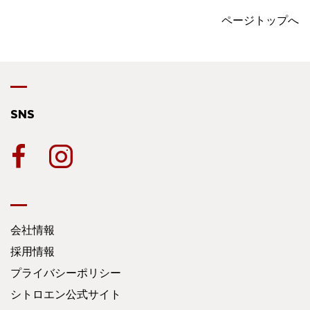
ページトップへ
SNS
会社情報
採用情報
プライバシーポリシー
シトロエン公式サイト