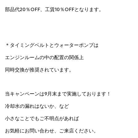
部品代20％OFF、工賃10％OFFとなります。
＊タイミングベルトとウォーターポンプは
エンジンルームの中の配置の関係上
同時交換が推奨されています。
当キャンペーンは9月末まで実施しております！
冷却水の漏れはないか、など
小さなことでもご不明点があれば
お気軽にお問い合わせ、ご来店ください。