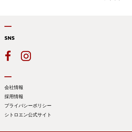
SNS
会社情報
採用情報
プライバシーポリシー
シトロエン公式サイト