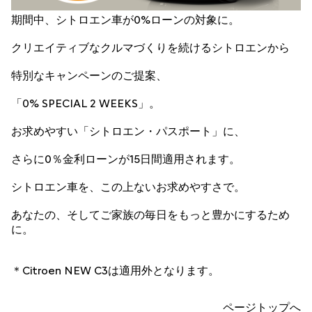
期間中、シトロエン車が0%ローンの対象に。
クリエイティブなクルマづくりを続けるシトロエンから
特別なキャンペーンのご提案、
「0% SPECIAL 2 WEEKS」。
お求めやすい「シトロエン・パスポート」に、
さらに0％金利ローンが15日間適用されます。
シトロエン車を、この上ないお求めやすさで。
あなたの、そしてご家族の毎日をもっと豊かにするため
に。
＊Citroen NEW C3は適用外となります。
ページトップへ