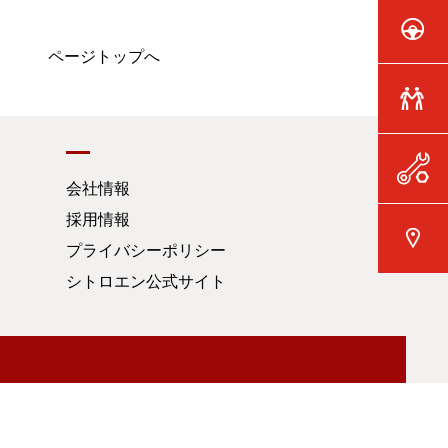
ページトップへ
会社情報
採用情報
プライバシーポリシー
シトロエン公式サイト