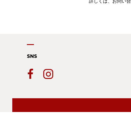
詳しくは、お問い合
SNS