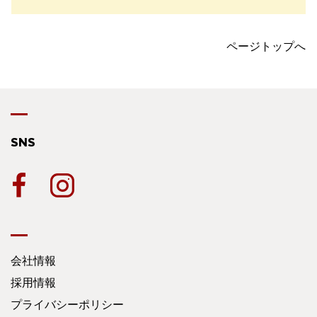
ページトップへ
SNS
会社情報
採用情報
プライバシーポリシー