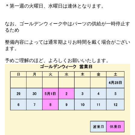
＊第一週の火曜日、水曜日は連休となります。
なお、ゴールデンウィーク中はパーツの供給が一時停止す
るため
整備内容によっては通常期よりお時間を戴く場合がござい
ます。
予めご理解のほど、よろしくお願いいたします。