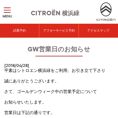
CITROËN
横浜緑
MENU
試乗予約
アフターサービス予約
アクセスマップ
GW営業日のお知らせ
[2018/04/28]
平素はシトロエン横浜緑をご利用、お引き立て下さり
誠にありがとうございます。
さて、ゴールデンウィーク中の営業予定について
お知らせいたします。
営業日は下記の通りです。