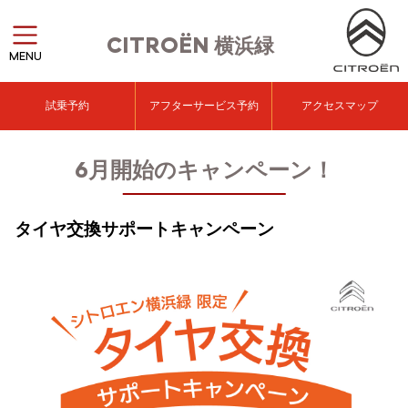
CITROËN
横浜緑
MENU
試乗予約
アフターサービス予約
アクセスマップ
6月開始のキャンペーン！
タイヤ交換サポートキャンペーン