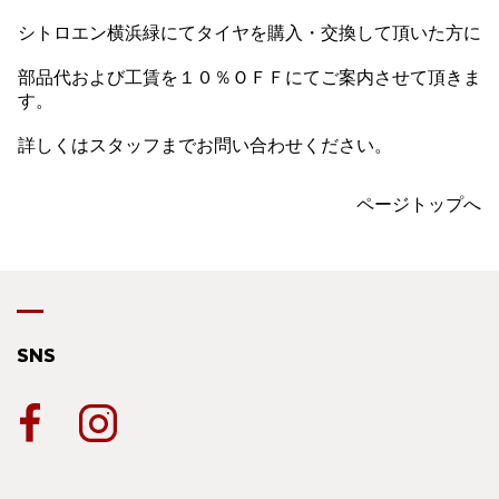
シトロエン横浜緑にてタイヤを購入・交換して頂いた方に
部品代および工賃を１０％ＯＦＦにてご案内させて頂きま
す。
詳しくはスタッフまでお問い合わせください。
ページトップへ
SNS