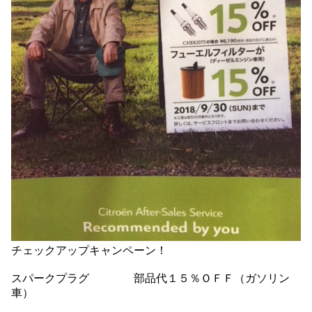
チェックアップキャンペーン！
スパークプラグ 部品代１５％ＯＦＦ（ガソリン
車）