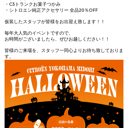
・C3トランクお菓子つかみ
・シトロエン純正アクセサリー 全品20％OFF
仮装したスタッフが皆様をお出迎え致します！！
毎年大人気のイベントですので、
お時間がございましたら、ぜひお越しください！！
皆様のご来場を、スタッフ一同心よりお待ち致しておりま
す。