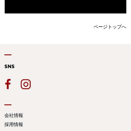
ページトップへ
SNS
会社情報
採用情報