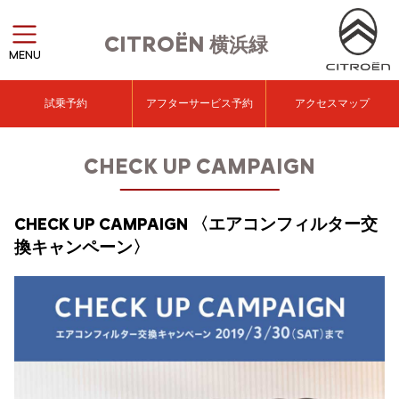
CITROËN
横浜緑
MENU
試乗予約
アフターサービス予約
アクセスマップ
CHECK UP CAMPAIGN
CHECK UP CAMPAIGN 〈エアコンフィルター交
換キャンペーン〉