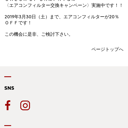
〈エアコンフィルター交換キャンペーン〉実施中です！！
2019年3月30日（土）まで、エアコンフィルターが20％
ＯＦＦです！
この機会に是非、ご検討下さい。
ページトップへ
SNS