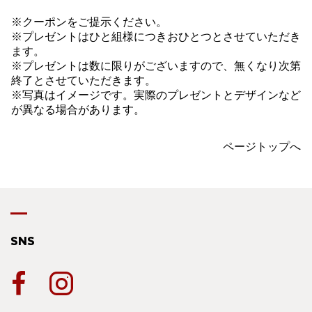
※クーポンをご提示ください。
※プレゼントはひと組様につきおひとつとさせていただき
ます。
※プレゼントは数に限りがございますので、無くなり次第
終了とさせていただきます。
※写真はイメージです。実際のプレゼントとデザインなど
が異なる場合があります。
ページトップへ
SNS