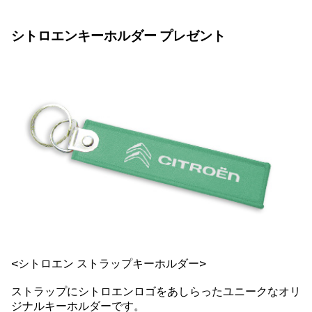
シトロエンキーホルダー プレゼント
<シトロエン ストラップキーホルダー>
ストラップにシトロエンロゴをあしらったユニークなオリ
ジナルキーホルダーです。