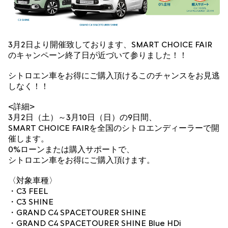
3月2日より開催致しております、SMART CHOICE FAIR
のキャンペーン終了日が近づいて参りました！！
シトロエン車をお得にご購入頂けるこのチャンスをお見逃
しなく！！
<詳細>
3月2日（土）～3月10日（日）の9日間、
SMART CHOICE FAIRを全国のシトロエンディーラーで開
催します。
0%ローンまたは購入サポートで、
シトロエン車をお得にご購入頂けます。
〈対象車種〉
・C3 FEEL
・C3 SHINE
・GRAND C4 SPACETOURER SHINE
・GRAND C4 SPACETOURER SHINE Blue HDi