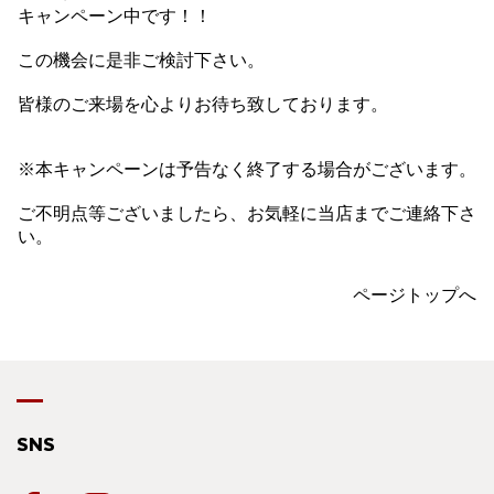
キャンペーン中です！！
この機会に是非ご検討下さい。
皆様のご来場を心よりお待ち致しております。
※本キャンペーンは予告なく終了する場合がございます。
ご不明点等ございましたら、お気軽に当店までご連絡下さ
い。
ページトップへ
SNS