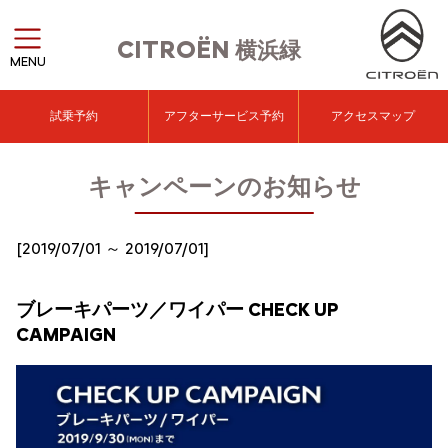
CITROËN
横浜緑
MENU
試乗予約
アフターサービス予約
アクセスマップ
キャンペーンのお知らせ
[2019/07/01 ～ 2019/07/01]
ブレーキパーツ／ワイパー CHECK UP
CAMPAIGN