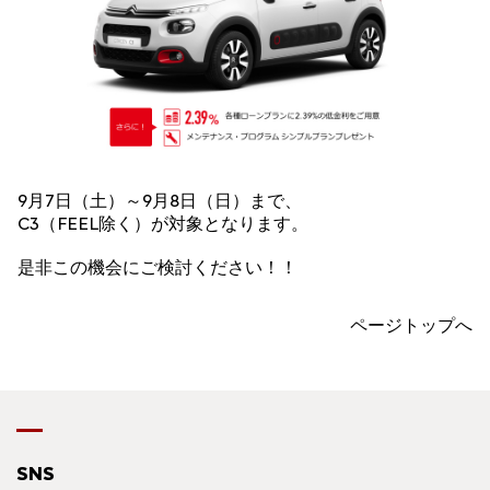
9月7日（土）～9月8日（日）まで、
C3（FEEL除く）が対象となります。
是非この機会にご検討ください！！
ページトップへ
SNS