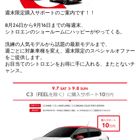
週末限定購入サポートのご案内です！！
8月24日から9月16日までの毎週末、
シトロエンのショールームにハッピーがやってくる。
洗練の人気モデルから話題の最新モデルまで、
週ごとに対象車種を変え、週末限定のスペシャルオファー
をご提供します。
お目当てのシトロエンをお得に手に入れる、またとないチ
ャンス。