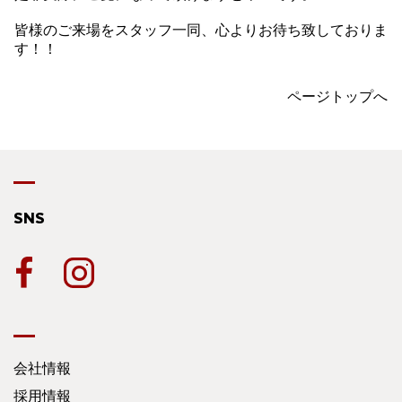
皆様のご来場をスタッフ一同、心よりお待ち致しておりま
す！！
ページトップへ
SNS
会社情報
採用情報