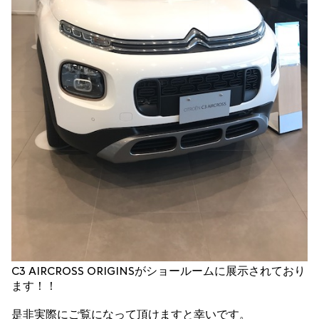
C3 AIRCROSS ORIGINSがショールームに展示されており
ます！！
是非実際にご覧になって頂けますと幸いです。