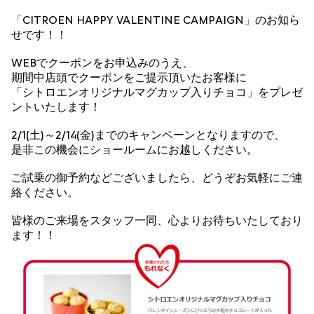
「CITROEN HAPPY VALENTINE CAMPAIGN」のお知ら
せです！！
WEBでクーポンをお申込みのうえ、
期間中店頭でクーポンをご提示頂いたお客様に
「シトロエンオリジナルマグカップ入りチョコ」をプレゼ
ントいたします！
2/1(土)～2/14(金)までのキャンペーンとなりますので、
是非この機会にショールームにお越しください。
ご試乗の御予約などございましたら、どうぞお気軽にご連
絡ください。
皆様のご来場をスタッフ一同、心よりお待ちいたしており
ます！！