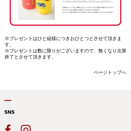
※プレゼントはひと組様につきおひとつとさせて頂きま
す。
※プレゼントは数に限りがございますので、無くなり次第
終了とさせて頂きます。
ページトップへ
SNS