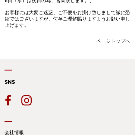
6日（水）は祝日の為、営業致します。）
お客様には大変ご迷惑、ご不便をお掛け致しまして誠に恐
縮ではございますが、何卒ご理解賜りますようお願い申し
上げます。
ページトップへ
SNS
会社情報