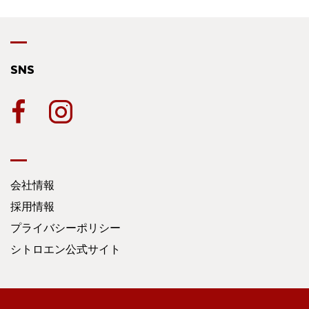
SNS
会社情報
採用情報
プライバシーポリシー
シトロエン公式サイト