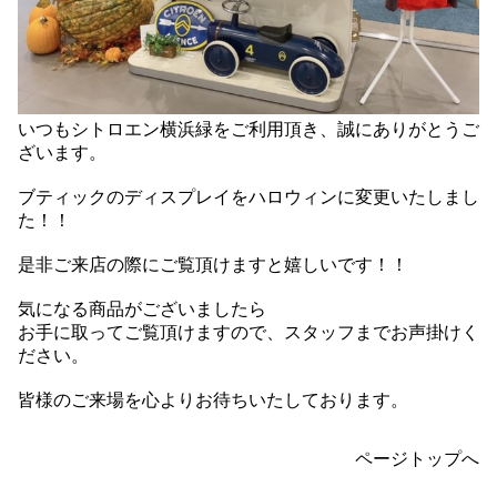
いつもシトロエン横浜緑をご利用頂き、誠にありがとうご
ざいます。
ブティックのディスプレイをハロウィンに変更いたしまし
た！！
是非ご来店の際にご覧頂けますと嬉しいです！！
気になる商品がございましたら
お手に取ってご覧頂けますので、スタッフまでお声掛けく
ださい。
皆様のご来場を心よりお待ちいたしております。
ページトップへ