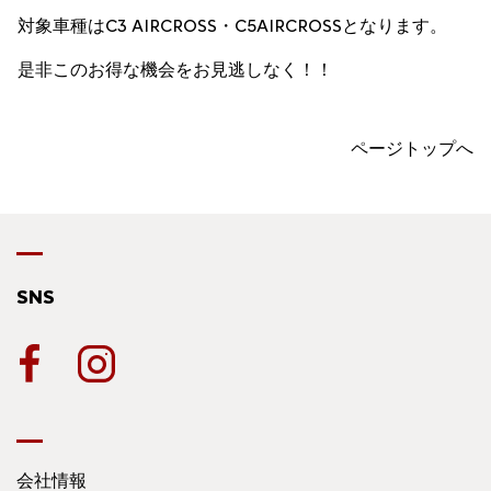
対象車種はC3 AIRCROSS・C5AIRCROSSとなります。
是非このお得な機会をお見逃しなく！！
ページトップへ
SNS
会社情報