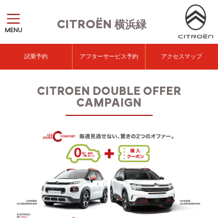
CITROËN
横浜緑
MENU
試乗予約
アフターサービス予約
アクセスマップ
CITROEN DOUBLE OFFER
CAMPAIGN