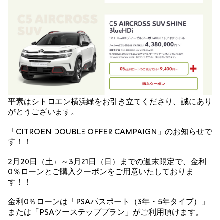
平素はシトロエン横浜緑をお引き立てくださり、誠にあり
がとうございます。
「CITROEN DOUBLE OFFER CAMPAIGN」のお知らせで
す！！
2月20日（土）～3月21日（日）までの週末限定で、金利
0％ローンとご購入クーポンをご用意いたしておりま
す！！
金利0％ローンは「PSAパスポート（3年・5年タイプ）」
または「PSAツーステッププラン」がご利用頂けます。