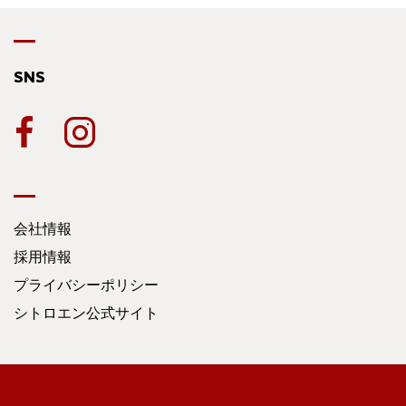
SNS
会社情報
採用情報
プライバシーポリシー
シトロエン公式サイト