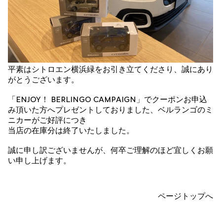
平素はシトロエン横浜緑をお引き立てくださり、誠にあり
がとうございます。
「ENJOY！ BERLINGO CAMPAIGN」でクーポンお申込
み頂いた方へプレゼントしておりました、ベルランゴのミ
ニカーがご好評につき
当店の在庫分は終了いたしました。
誠に申し訳ございませんが、何卒ご理解のほど宜しくお願
い申し上げます。
ページトップへ