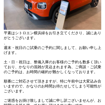
平素はシトロエン横浜緑をお引き立てくださり、誠にあり
がとうございます。
、
週末・祝日のご試乗のご予約に関しまして、お願い申し上
げます。
土・日・祝日は、整備入庫のお客様のご予約も数多く頂い
ており、かなりの混雑が見込まれます為、ご商談・ご試乗
のご予約は、お時間の確約が難かしくなっております。
順番にご対応させて頂きますが、特に午前中は大変込み合
いますので、かなりのお時間お待たせしてしまう可能性が
ございます。
ご迷惑をお掛け致しまして誠に申し訳ございませんが、お