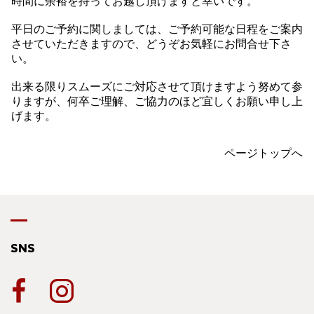
時間に余裕を持ってお越し頂けますと幸いです。
平日のご予約に関しましては、ご予約可能な日程をご案内
させていただきますので、どうぞお気軽にお問合せ下さ
い。
出来る限りスムーズにご対応させて頂けますよう努めて参
りますが、何卒ご理解、ご協力のほど宜しくお願い申し上
げます。
ページトップへ
SNS