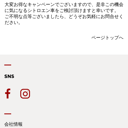
大変お得なキャンペーンでございますので、是非この機会
に気になるシトロエン車をご検討頂けますと幸いです。
ご不明な点等ございましたら、どうぞお気軽にお問合せく
ださい。
ページトップへ
SNS
会社情報