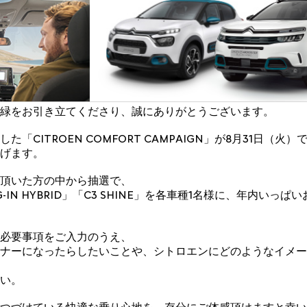
緑をお引き立てくださり、誠にありがとうございます。
「CITROEN COMFORT CAMPAIGN」が8月31日（火
げます。
頂いた方の中から抽選で、
PLUG-IN HYBRID」「C3 SHINE」を各車種1名様に、年内い
必要事項をご入力のうえ、
ナーになったらしたいことや、シトロエンにどのようなイメー
い。