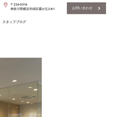
〒226-0016
お問い合わせ
神奈川県横浜市緑区霧が丘2-8-1
スタッフブログ