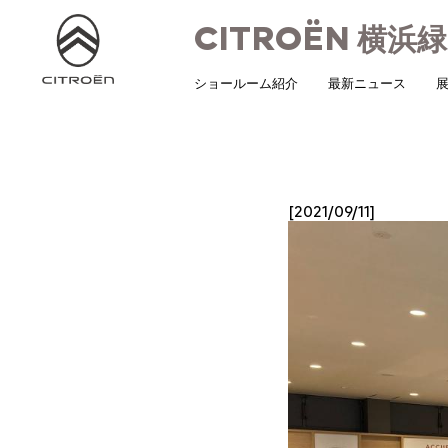
CITROËN
横浜緑
ショールーム紹介
最新ニュース
展
[2021/09/11]