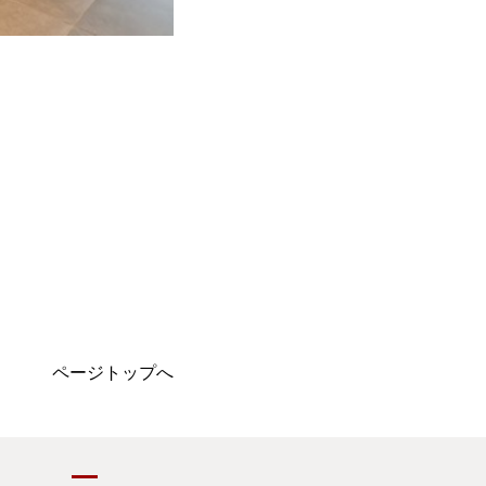
ページトップへ