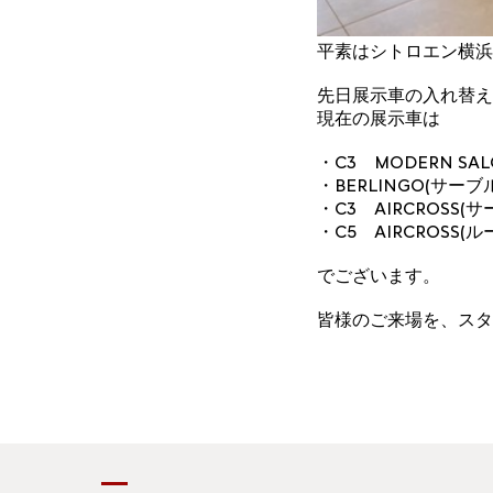
平素はシトロエン横浜
先日展示車の入れ替え
現在の展示車は
・C3 MODERN S
・BERLINGO(サーブ
・C3 AIRCROSS(サ
・C5 AIRCROSS
でございます。
皆様のご来場を、スタ