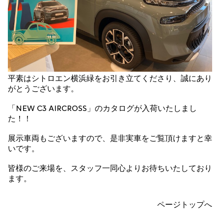
平素はシトロエン横浜緑をお引き立てくださり、誠にあり
がとうございます。
「NEW C3 AIRCROSS」のカタログが入荷いたしまし
た！！
展示車両もございますので、是非実車をご覧頂けますと幸
いです。
皆様のご来場を、スタッフ一同心よりお待ちいたしており
ます。
ページトップへ