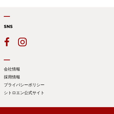
SNS
会社情報
採用情報
プライバシーポリシー
シトロエン公式サイト