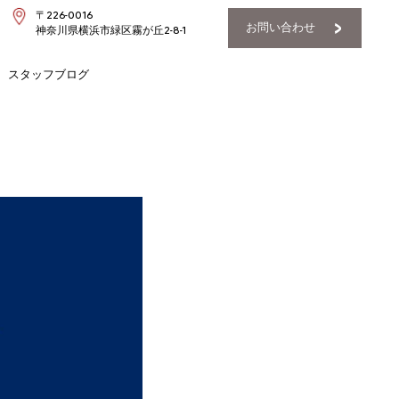
〒226-0016
お問い合わせ
神奈川県横浜市緑区霧が丘2-8-1
スタッフブログ