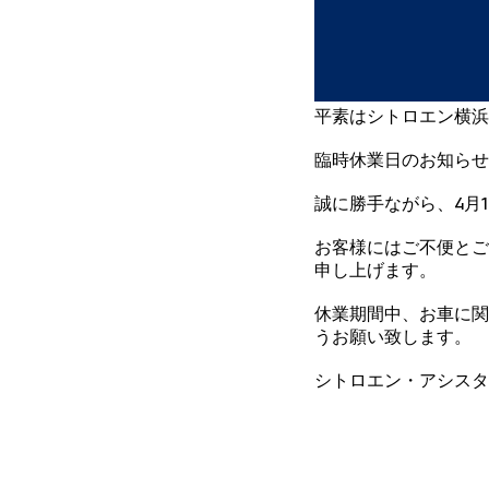
平素はシトロエン横浜
臨時休業日のお知らせ
誠に勝手ながら、4月
お客様にはご不便とご
申し上げます。
休業期間中、お車に関
うお願い致します。
シトロエン・アシスタンス