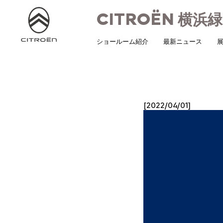
CITROËN
横浜緑
ショールーム紹介
最新ニュース
展
[2022/04/01]