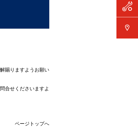
解賜りますようお願い
問合せくださいますよ
ページトップへ