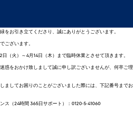
緑をお引き立てくださり、誠にありがとうございます。
でございます。
12日（火）～4月14日（木）まで臨時休業とさせて頂きます。
迷惑をおかけ致しまして誠に申し訳ございませんが、何卒ご理
しましてお困りのことがございました際には、下記番号までお
（24時間 365日サポート）：0120-5-41060