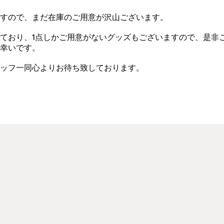
すので、まだ在庫のご用意が沢山ございます。
ており、1点しかご用意がないグッズもございますので、是非
幸いです。
ッフ一同心よりお待ち致しております。