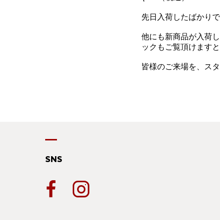
先日入荷したばかりで
他にも新商品が入荷し
ックもご覧頂けますと
皆様のご来場を、スタ
SNS