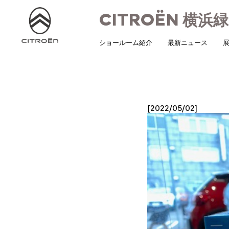
CITROËN
横浜緑
ショールーム紹介
最新ニュース
展
[2022/05/02]