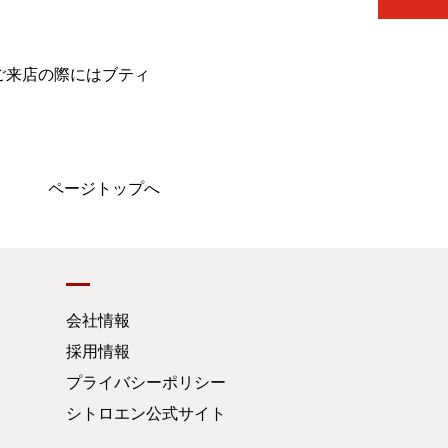
ご来店の際にはブティ
ページトップへ
会社情報
採用情報
プライバシーポリシー
シトロエン公式サイト