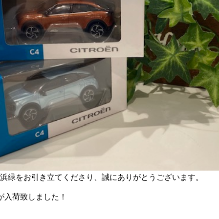
浜緑をお引き立てくださり、誠にありがとうございます。
ー」が入荷致しました！