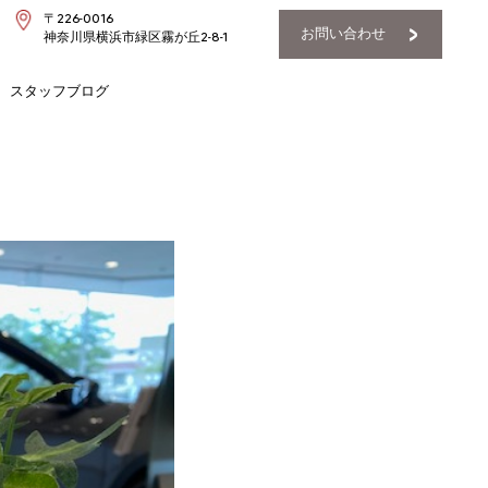
〒226-0016
お問い合わせ
神奈川県横浜市緑区霧が丘2-8-1
スタッフブログ