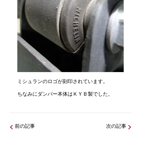
ミシュランのロゴが刻印されています。
ちなみにダンパー本体はＫＹＢ製でした。
前の記事
次の記事