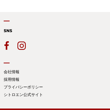
SNS
会社情報
採用情報
プライバシーポリシー
シトロエン公式サイト