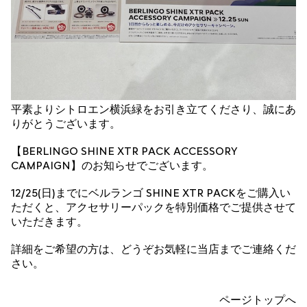
平素よりシトロエン横浜緑をお引き立てくださり、誠にあ
りがとうございます。
【BERLINGO SHINE XTR PACK ACCESSORY
CAMPAIGN】のお知らせでございます。
12/25(日)までにベルランゴ SHINE XTR PACKをご購入い
ただくと、アクセサリーパックを特別価格でご提供させて
いただきます。
詳細をご希望の方は、どうぞお気軽に当店までご連絡くだ
さい。
ページトップへ