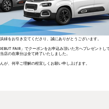
浜緑をお引き立てくださり、誠にありがとうございます。
NG DEBUT FAIR」でクーポンをお申込み頂いた方へプレゼント
当店の在庫分は全て終了いたしました。
んが、何卒ご理解の程宜しくお願い申し上げます。