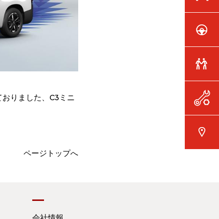
しておりました、C3ミニ
ページトップへ
会社情報