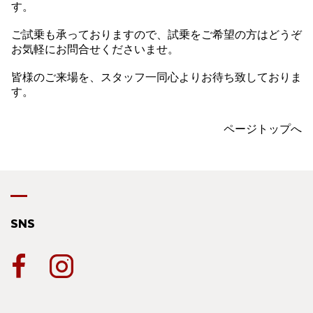
す。
ご試乗も承っておりますので、試乗をご希望の方はどうぞ
お気軽にお問合せくださいませ。
皆様のご来場を、スタッフ一同心よりお待ち致しておりま
す。
ページトップへ
SNS