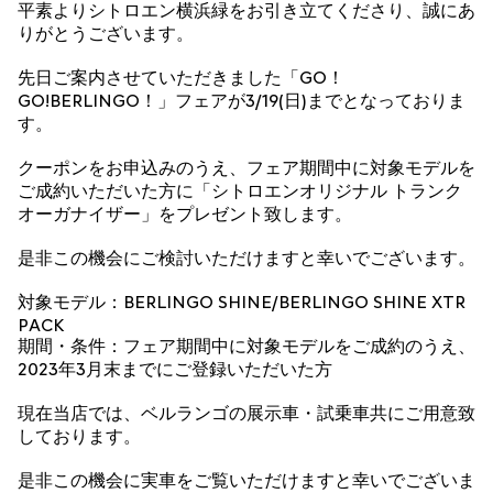
平素よりシトロエン横浜緑をお引き立てくださり、誠にあ
りがとうございます。
先日ご案内させていただきました「GO！
GO!BERLINGO！」フェアが3/19(日)までとなっておりま
す。
クーポンをお申込みのうえ、フェア期間中に対象モデルを
ご成約いただいた方に「シトロエンオリジナル トランク
オーガナイザー」をプレゼント致します。
是非この機会にご検討いただけますと幸いでございます。
対象モデル：BERLINGO SHINE/BERLINGO SHINE XTR
PACK
期間・条件：フェア期間中に対象モデルをご成約のうえ、
2023年3月末までにご登録いただいた方
現在当店では、ベルランゴの展示車・試乗車共にご用意致
しております。
是非この機会に実車をご覧いただけますと幸いでございま