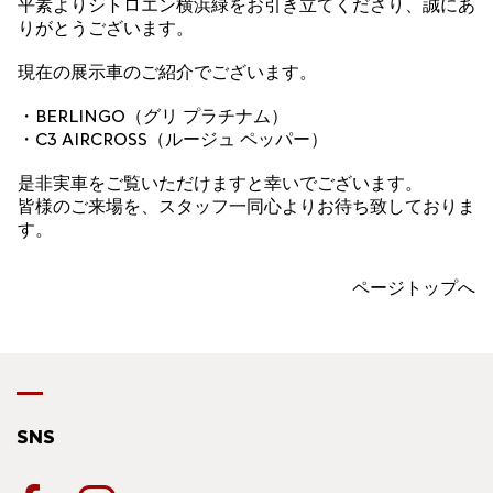
平素よりシトロエン横浜緑をお引き立てくださり、誠にあ
りがとうございます。
現在の展示車のご紹介でございます。
・BERLINGO（グリ プラチナム）
・C3 AIRCROSS（ルージュ ペッパー）
是非実車をご覧いただけますと幸いでございます。
皆様のご来場を、スタッフ一同心よりお待ち致しておりま
す。
ページトップへ
SNS