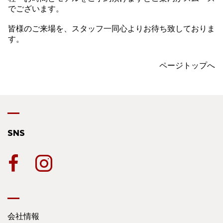
でございます。
皆様のご来場を、スタッフ一同心よりお待ち致しておりま
す。
ページトップへ
SNS
会社情報