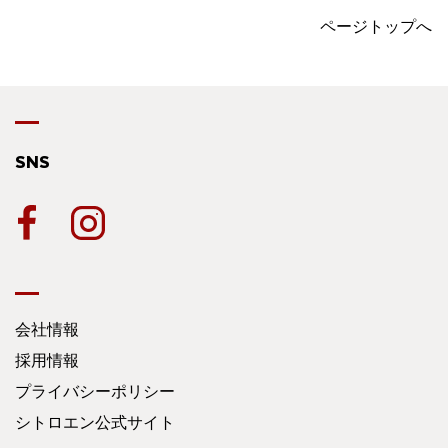
ページトップへ
SNS
会社情報
採用情報
プライバシーポリシー
シトロエン公式サイト