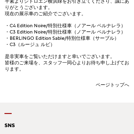
平素よりシトロエン横浜緑をお引き立てくださり、誠にあ
りがとうございます。
現在の展示車のご紹介でございます。
・C4 Edition Noire/特別仕様車（ノアール ペルナレラ）
・C3 Edition Noire/特別仕様車（ノアール ペルナレラ）
・BERLINGO Edition Sable/特別仕様車（サーブル）
・C3（ルージュ ルビ）
是非実車をご覧いただけますと幸いでございます。
皆様のご来場を、スタッフ一同心よりお待ち申し上げてお
ります。
ページトップへ
SNS