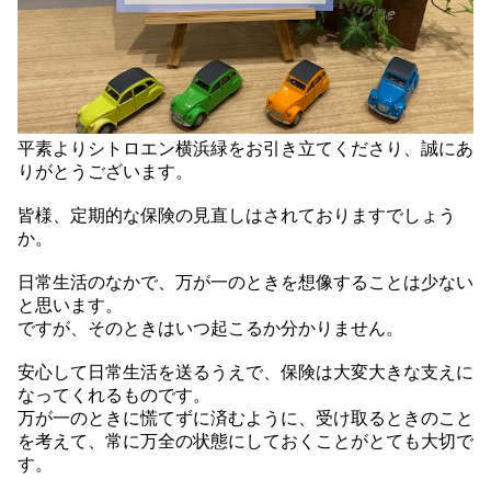
平素よりシトロエン横浜緑をお引き立てくださり、誠にあ
りがとうございます。
皆様、定期的な保険の見直しはされておりますでしょう
か。
日常生活のなかで、万が一のときを想像することは少ない
と思います。
ですが、そのときはいつ起こるか分かりません。
安心して日常生活を送るうえで、保険は大変大きな支えに
なってくれるものです。
万が一のときに慌てずに済むように、受け取るときのこと
を考えて、常に万全の状態にしておくことがとても大切で
す。