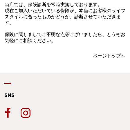
当店では、保険診断を常時実施しております。
現在ご加入いただいている保険が、本当にお客様のライフ
スタイルに合ったものかどうか、診断させていただきま
す。
保険に関しましてご不明な点等ございましたら、どうぞお
気軽にご相談ください。
ページトップへ
SNS