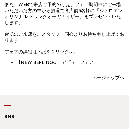
また、WEBで来店ご予約のうえ、フェア期間中にご来場
いただいた方の中から抽選で各店舗5名様に「シトロエン
オリジナル トランクオーガナイザー」をプレゼントいた
します。
皆様のご来店を、スタッフ一同心よりお待ち申し上げてお
ります。
フェアの詳細は下記をクリック↓↓
【NEW BERLINGO】デビューフェア
ページトップへ
SNS