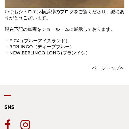
いつもシトロエン横浜緑のブログをご覧くださり、誠にあ
りがとうございます。
現在下記の車両をショールームに展示しております。
・E-C4（ブルーアイスランド）
・BERLINGO（ディープブルー）
・NEW BERLINGO LONG (ブランイシ）
ページトップへ
SNS