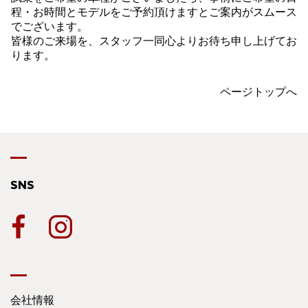
程・お時間とモデルをご予約頂けますとご案内がスムース
でございます。
皆様のご来場を、スタッフ一同心よりお待ち申し上げてお
ります。
ページトップへ
SNS
会社情報