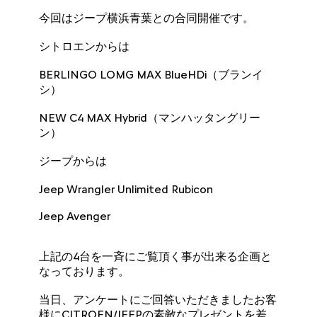
今回はジープ横浜青葉との合同開催です。
シトロエンからは
BERLINGO LOMG MAX BlueHDi（ブランイ
シ）
NEW C4 MAX Hybrid（マンハッタングリー
ン）
ジープからは
Jeep Wrangler Unlimited Rubicon
Jeep Avenger
上記の4台を一斉にご覧頂く事が出来る企画と
なっております。
当日、アンケートにご回答いただきましたお客
様にCITROEN/JEEPの素敵なプレゼントを差