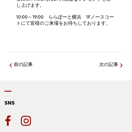
し上げます。
10:00～19:00 ららぽーと横浜 1Fノースコー
トにて皆様のご来場をお待ちしております。
前の記事
次の記事
SNS