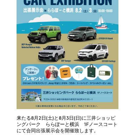
来たる8月2日(土)と8月3日(日)に三井ショッピ
ングパーク ららぽーと横浜 1Fノースコート
にて合同出張展示会を開催致します。